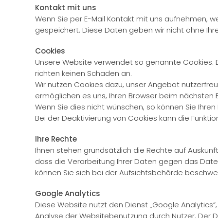
Kontakt mit uns
Wenn Sie per E-Mail Kontakt mit uns aufnehmen, w
gespeichert. Diese Daten geben wir nicht ohne Ihre 
Cookies
Unsere Website verwendet so genannte Cookies. Dab
richten keinen Schaden an.
Wir nutzen Cookies dazu, unser Angebot nutzerfreun
ermöglichen es uns, Ihren Browser beim nächsten
Wenn Sie dies nicht wünschen, so können Sie Ihren B
Bei der Deaktivierung von Cookies kann die Funktio
Ihre Rechte
Ihnen stehen grundsätzlich die Rechte auf Auskunft
dass die Verarbeitung Ihrer Daten gegen das Daten
können Sie sich bei der Aufsichtsbehörde beschwer
Google Analytics
Diese Website nutzt den Dienst „Google Analytics“
Analyse der Websitebenutzung durch Nutzer. Der D