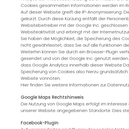
Cookies gesammelten Informationen werden im Reg
Auf dieser Website greift die IP-Anonymisierung. D
gekürzt. Durch diese Kürzung entfällt der Persone
Websitebetreiber mit der Google Inc. geschlossen
Websiteaktivität und erbringt mit der Internetnut
Sie haben die Möglichkeit, die Speicherung des Co
nicht gewährleistet, dass Sie auf alle Funktionen 
Weiterhin können Sie durch ein Browser-Plugin verh
gesendet und von der Google Inc. genutzt werden. 
dass Google Analytics innerhalb dieser Website Dat
Speicherung von Cookies also hierzu grundsätzlich e
Website vonnöten.
Hier finden Sie weitere Informationen zur Datennut
Google Maps Rechtshinweis
Die Nutzung von Google Maps erfolgt im Interesse
unserer Website angegebenen Standorte. Dies stellt 
Facebook-Plugin